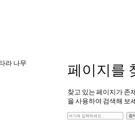
페이지를 
찾고 있는 페이지가 존
을 사용하여 검색해 보세
검
검
색