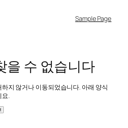
Sample Page
찾을 수 없습니다
재하지 않거나 이동되었습니다. 아래 양식
요.
색