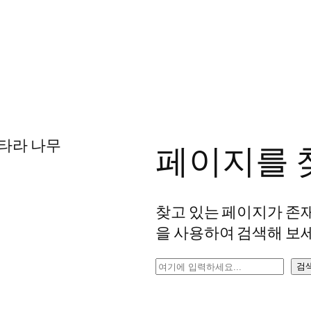
페이지를 
찾고 있는 페이지가 존
을 사용하여 검색해 보세
검
검
색