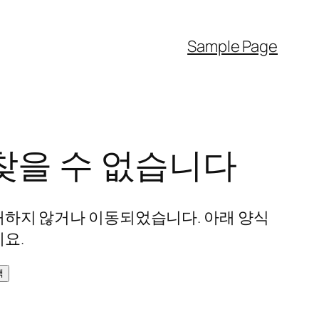
Sample Page
찾을 수 없습니다
재하지 않거나 이동되었습니다. 아래 양식
요.
색